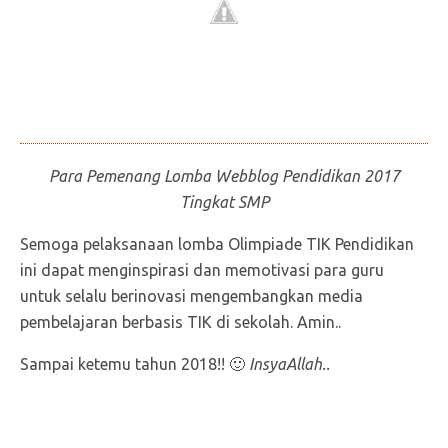
Para Pemenang Lomba Webblog Pendidikan 2017
Tingkat SMP
Semoga pelaksanaan lomba Olimpiade TIK Pendidikan
ini dapat menginspirasi dan memotivasi para guru
untuk selalu berinovasi mengembangkan media
pembelajaran berbasis TIK di sekolah. Amin..
Sampai ketemu tahun 2018!! 🙂
InsyaAllah..