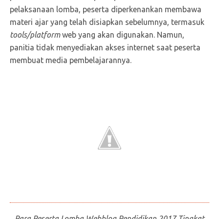
pelaksanaan lomba, peserta diperkenankan membawa
materi ajar yang telah disiapkan sebelumnya, termasuk
tools/platform
web yang akan digunakan. Namun,
panitia tidak menyediakan akses internet saat peserta
membuat media pembelajarannya.
Para Peserta Lomba Webblog Pendidikan 2017 Tingkat