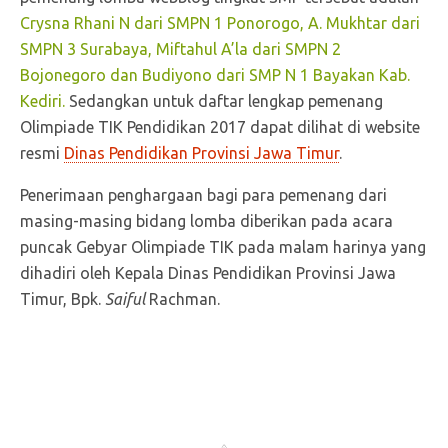
Crysna Rhani N dari SMPN 1 Ponorogo, A. Mukhtar dari
SMPN 3 Surabaya, Miftahul A’la dari SMPN 2
Bojonegoro dan Budiyono dari SMP N 1 Bayakan Kab.
Kediri.
Sedangkan untuk daftar lengkap pemenang
Olimpiade TIK Pendidikan 2017 dapat dilihat di website
resmi
Dinas Pendidikan Provinsi Jawa Timur
.
Penerimaan penghargaan bagi para pemenang dari
masing-masing bidang lomba diberikan pada acara
puncak Gebyar Olimpiade TIK pada malam harinya yang
dihadiri oleh Kepala Dinas Pendidikan Provinsi Jawa
Timur, Bpk.
Saiful
Rachman.