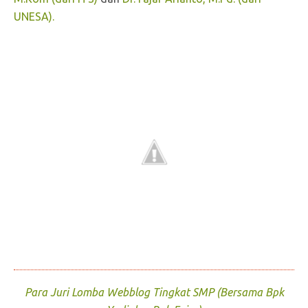
UNESA).
Para Juri Lomba Webblog Tingkat SMP (Bersama Bpk